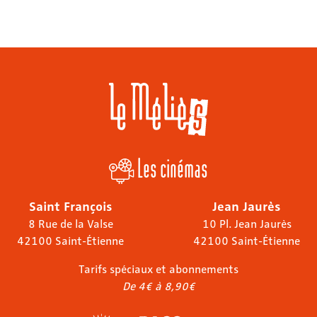
Les cinémas
Saint François
Jean Jaurès
8 Rue de la Valse
10 Pl. Jean Jaurès
42100 Saint-Étienne
42100 Saint-Étienne
Tarifs spéciaux et abonnements
De 4€ à 8,90€