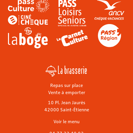
La brasserie
Repas sur place
Vente à emporter
10 Pl. Jean Jaurès
42000 Saint-Étienne
Voir le menu