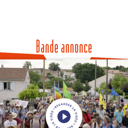
Bande annonce