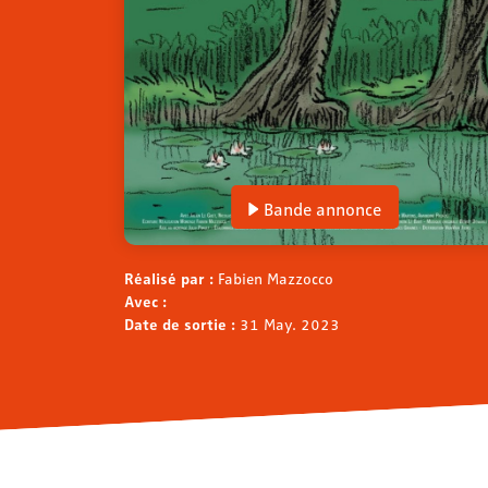
Bande annonce
Réalisé par :
Fabien Mazzocco
Avec :
Date de sortie :
31 May. 2023