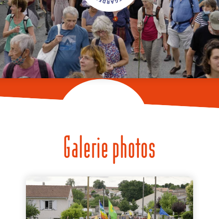
Galerie photos