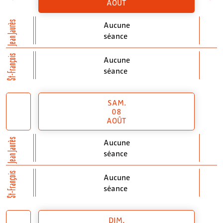
AOÛT
Jean Jaurès
Aucune
séance
St-François
Aucune
séance
SAM.
08
AOÛT
Jean Jaurès
Aucune
séance
St-François
Aucune
séance
DIM.