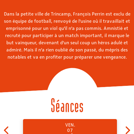
Dans la petite ville de Trincamp, François Perrin est exclu de
son équipe de football, renvoyé de l'usine où il travaillait et
emprisonné pour un viol qu'il n'a pas commis. Amnistié et
recruté pour participer à un match important, il marque le
but vainqueur, devenant d'un seul coup un héros adulé et
admiré. Mais il n'a rien oublié de son passé, du mépris des
notables et va en profiter pour préparer une vengeance.
Séances
VEN.
07