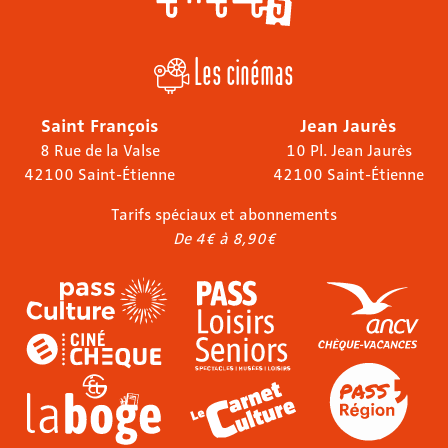
Les cinémas
Saint François
Jean Jaurès
8 Rue de la Valse
10 Pl. Jean Jaurès
42100 Saint-Étienne
42100 Saint-Étienne
Tarifs spéciaux et abonnements
De 4€ à 8,90€