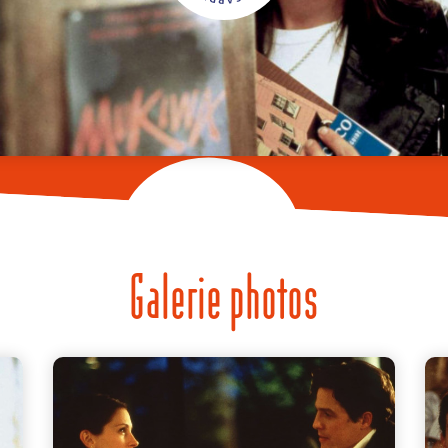
Galerie photos