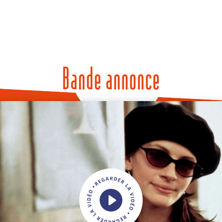
Bande annonce