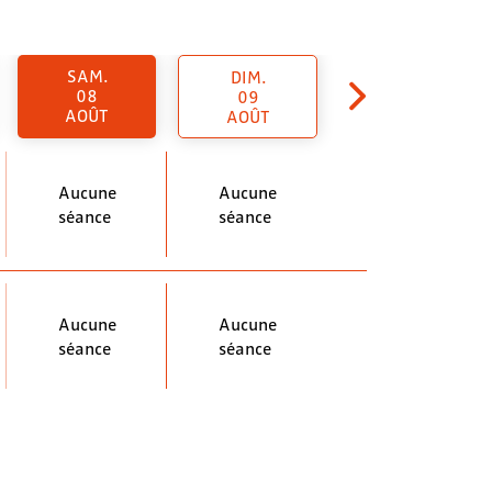
SAM.
DIM.
08
09
AOÛT
AOÛT
Aucune
Aucune
séance
séance
Aucune
Aucune
séance
séance