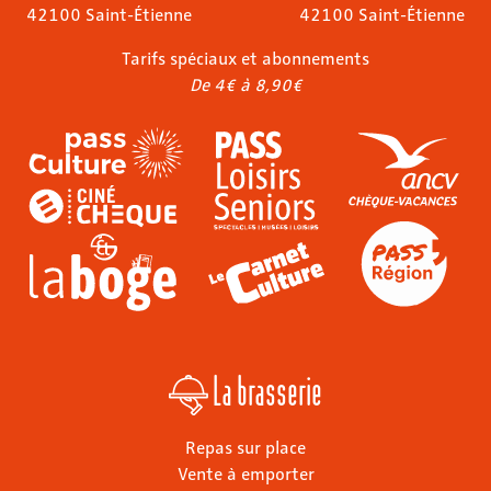
42100 Saint-Étienne
42100 Saint-Étienne
Tarifs spéciaux et abonnements
De 4€ à 8,90€
La brasserie
Repas sur place
Vente à emporter