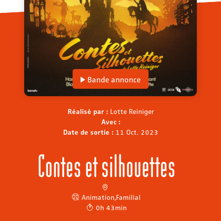
Bande annonce
Réalisé par :
Lotte Reiniger
Avec :
Date de sortie :
11 Oct. 2023
Contes et silhouettes
Animation
,
Familial
0h 43min