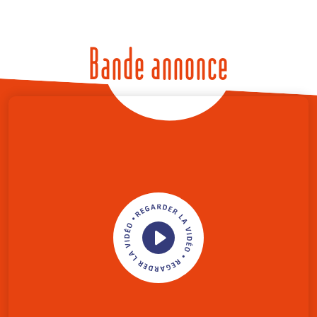
Bande annonce