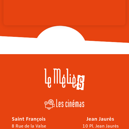
Les cinémas
Saint François
Jean Jaurès
8 Rue de la Valse
10 Pl. Jean Jaurès