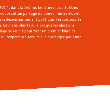
2014, dans la Drôme, les citoyens de Saillans
 proposant un partage du pouvoir entre élus et
ain désenchantement politique, l’espoir suscité
. Cinq ans plus tard, alors que les élections
lage se réunit pour tirer un premier bilan de
e. L’expérience sera- t-elle prolongée pour une