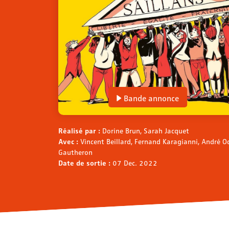
Bande annonce
Réalisé par :
Dorine Brun, Sarah Jacquet
Avec :
Vincent Beillard, Fernand Karagianni, André 
Gautheron
Date de sortie :
07 Dec. 2022