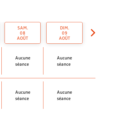
SAM.
DIM.
08
09
AOÛT
AOÛT
Aucune
Aucune
séance
séance
Aucune
Aucune
séance
séance