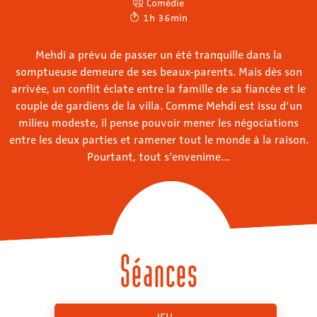
Comédie
1h 36min
Mehdi a prévu de passer un été tranquille dans la
somptueuse demeure de ses beaux-parents. Mais dès son
arrivée, un conflit éclate entre la famille de sa fiancée et le
couple de gardiens de la villa. Comme Mehdi est issu d’un
milieu modeste, il pense pouvoir mener les négociations
entre les deux parties et ramener tout le monde à la raison.
Pourtant, tout s’envenime…
Séances
JEU.