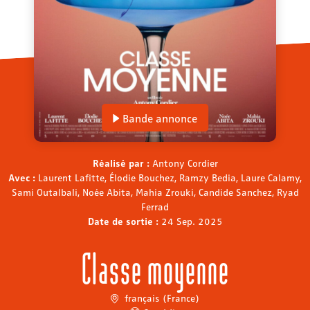
Bande annonce
Réalisé par :
Antony Cordier
Avec :
Laurent Lafitte, Élodie Bouchez, Ramzy Bedia, Laure Calamy,
Sami Outalbali, Noée Abita, Mahia Zrouki, Candide Sanchez, Ryad
Ferrad
Date de sortie :
24 Sep. 2025
Classe moyenne
français (France)