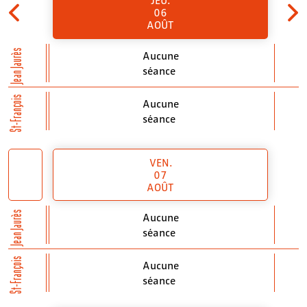
06
AOÛT
Jean Jaurès
Aucune
séance
St-François
Aucune
séance
VEN.
07
AOÛT
Jean Jaurès
Aucune
séance
St-François
Aucune
séance