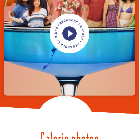
Galerie photos