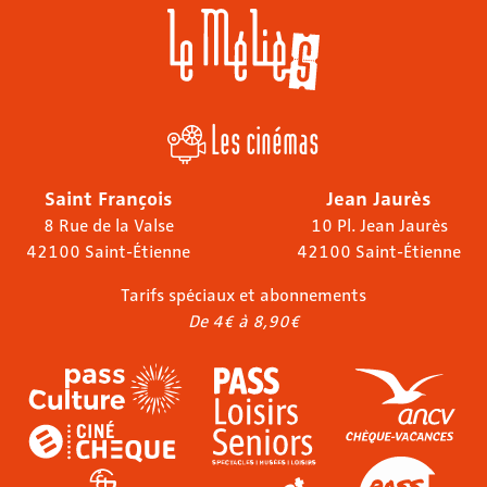
Les cinémas
Saint François
Jean Jaurès
8 Rue de la Valse
10 Pl. Jean Jaurès
42100 Saint-Étienne
42100 Saint-Étienne
Tarifs spéciaux et abonnements
De 4€ à 8,90€