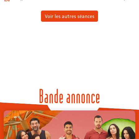
Voir les autres séances
Bande annonce