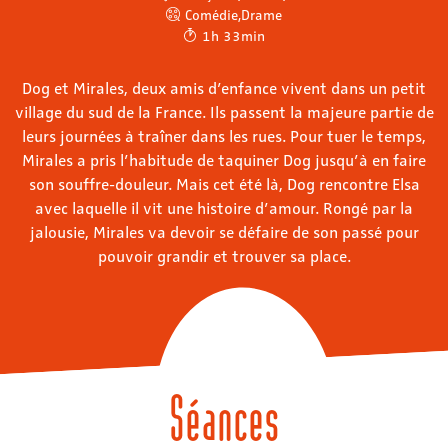
Comédie
,
Drame
1h 33min
Dog et Mirales, deux amis d’enfance vivent dans un petit
village du sud de la France. Ils passent la majeure partie de
leurs journées à traîner dans les rues. Pour tuer le temps,
Mirales a pris l’habitude de taquiner Dog jusqu’à en faire
son souffre-douleur. Mais cet été là, Dog rencontre Elsa
avec laquelle il vit une histoire d’amour. Rongé par la
jalousie, Mirales va devoir se défaire de son passé pour
pouvoir grandir et trouver sa place.
Séances