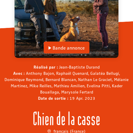
Bande annonce
Réalisé par :
Jean-Baptiste Durand
Avec :
Anthony Bajon, Raphaël Quenard, Galatéa Bellugi,
Dominique Reymond, Bernard Blancan, Nathan Le Graciet, Mélanie
Martinez, Mike Reilles, Mathieu Amilien, Evelina Pitti, Kader
Bouallaga, Marysole Fertard
Date de sortie :
19 Apr. 2023
Chien de la casse
français (France)