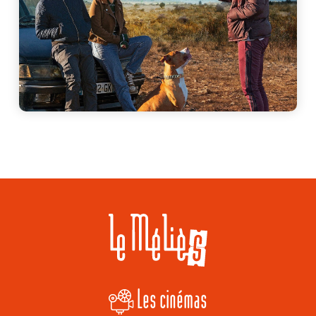
Les cinémas