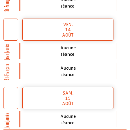
St-François
séance
VEN.
14
AOÛT
Jean Jaurès
Aucune
séance
St-François
Aucune
séance
SAM.
15
AOÛT
Jean Jaurès
Aucune
séance