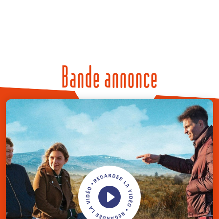
Bande annonce