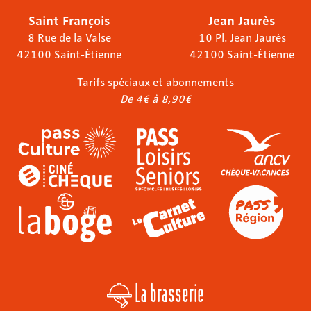
Saint François
Jean Jaurès
8 Rue de la Valse
10 Pl. Jean Jaurès
42100 Saint-Étienne
42100 Saint-Étienne
Tarifs spéciaux et abonnements
De 4€ à 8,90€
La brasserie