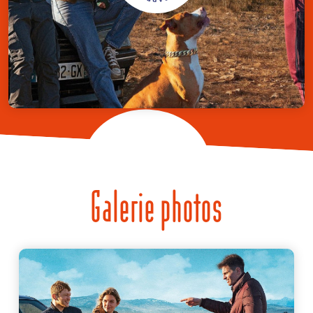
Galerie photos