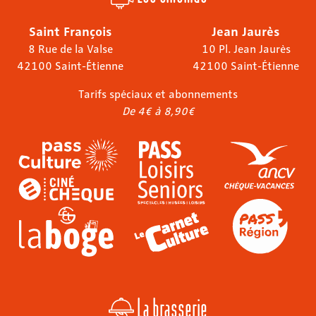
Saint François
Jean Jaurès
8 Rue de la Valse
10 Pl. Jean Jaurès
42100 Saint-Étienne
42100 Saint-Étienne
Tarifs spéciaux et abonnements
De 4€ à 8,90€
La brasserie