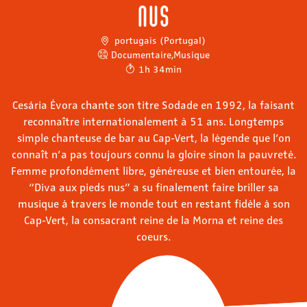
nus
portugais (Portugal)
Documentaire
,
Musique
1h 34min
Cesária Évora chante son titre Sodade en 1992, la faisant
reconnaître internationalement à 51 ans. Longtemps
simple chanteuse de bar au Cap-Vert, la légende que l’on
connaît n’a pas toujours connu la gloire sinon la pauvreté.
Femme profondément libre, généreuse et bien entourée, la
“Diva aux pieds nus” a su finalement faire briller sa
musique à travers le monde tout en restant fidèle à son
Cap-Vert, la consacrant reine de la Morna et reine des
coeurs.