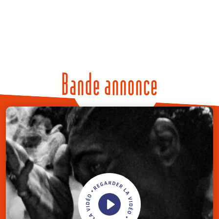
Bande annonce