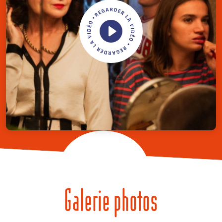
Galerie photos