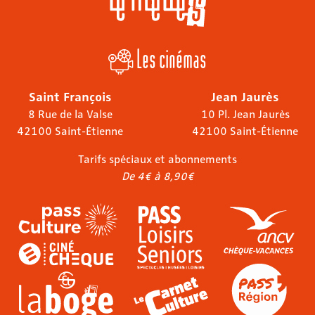
Les cinémas
Saint François
Jean Jaurès
8 Rue de la Valse
10 Pl. Jean Jaurès
42100 Saint-Étienne
42100 Saint-Étienne
Tarifs spéciaux et abonnements
De 4€ à 8,90€