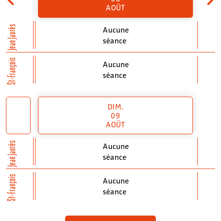
AOÛT
Jean Jaurès
Aucune
séance
St-François
Aucune
séance
DIM.
09
AOÛT
Jean Jaurès
Aucune
séance
St-François
Aucune
séance