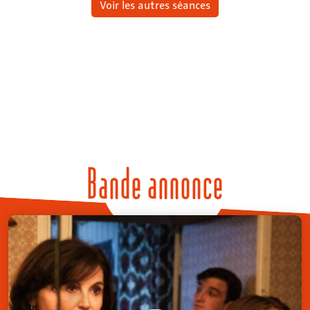
Voir les autres séances
Bande annonce