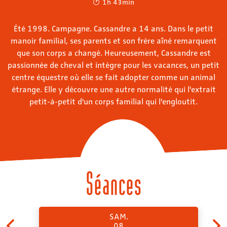
1h 43min
Été 1998. Campagne. Cassandre a 14 ans. Dans le petit
manoir familial, ses parents et son frère aîné remarquent
que son corps a changé. Heureusement, Cassandre est
passionnée de cheval et intègre pour les vacances, un petit
centre équestre où elle se fait adopter comme un animal
étrange. Elle y découvre une autre normalité qui l'extrait
petit-à-petit d'un corps familial qui l'engloutit.
Séances
SAM.
08