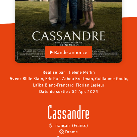
Bande annonce
Réalisé par :
Hélène Merlin
Avec :
Billie Blain, Eric Ruf, Zabou Breitman, Guillaume Gouix,
Laïka Blanc-Francard, Florian Lesieur
Date de sortie :
02 Apr. 2025
Cassandre
français (France)
Drame