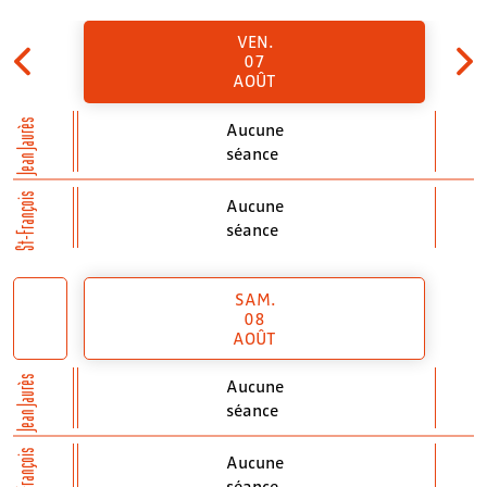
VEN.
07
AOÛT
Jean Jaurès
Aucune
séance
St-François
Aucune
séance
SAM.
08
AOÛT
Jean Jaurès
Aucune
séance
St-François
Aucune
séance