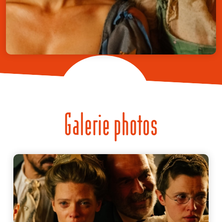
Galerie photos