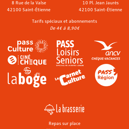
8 Rue de la Valse
10 Pl. Jean Jaurès
42100 Saint-Étienne
42100 Saint-Étienne
Tarifs spéciaux et abonnements
De 4€ à 8,90€
La brasserie
Repas sur place