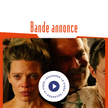
Bande annonce