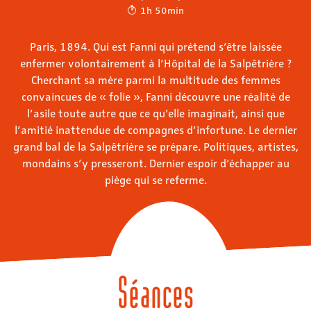
1h 50min
Paris, 1894. Qui est Fanni qui prétend s’être laissée
enfermer volontairement à l’Hôpital de la Salpêtrière ?
Cherchant sa mère parmi la multitude des femmes
convaincues de « folie », Fanni découvre une réalité de
l’asile toute autre que ce qu’elle imaginait, ainsi que
l’amitié inattendue de compagnes d’infortune. Le dernier
grand bal de la Salpêtrière se prépare. Politiques, artistes,
mondains s’y presseront. Dernier espoir d’échapper au
piège qui se referme.
Séances