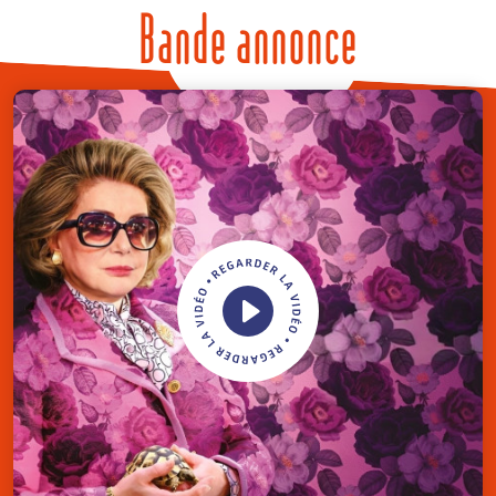
Bande annonce