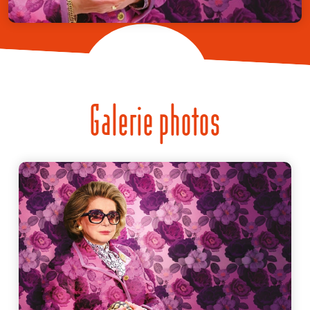
Galerie photos