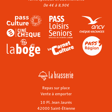
De 4€ à 8,90€
La brasserie
Repas sur place
Vente à emporter
10 Pl. Jean Jaurès
42000 Saint-Étienne