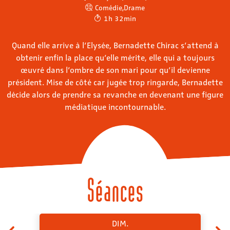
Comédie
,
Drame
1h 32min
Quand elle arrive à l’Elysée, Bernadette Chirac s’attend à
obtenir enfin la place qu’elle mérite, elle qui a toujours
œuvré dans l’ombre de son mari pour qu’il devienne
président. Mise de côté car jugée trop ringarde, Bernadette
décide alors de prendre sa revanche en devenant une figure
médiatique incontournable.
Séances
DIM.