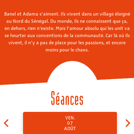
Banel et Adama s’aiment. Ils vivent dans un village éloigné
au Nord du Sénégal. Du monde, ils ne connaissent que ça,
en dehors, rien n’existe. Mais l’amour absolu qui les unit va
se heurter aux conventions de la communauté. Car là où ils
vivent, il n’y a pas de place pour les passions, et encore
moins pour le chaos.
Séances
VEN.
07
AOÛT