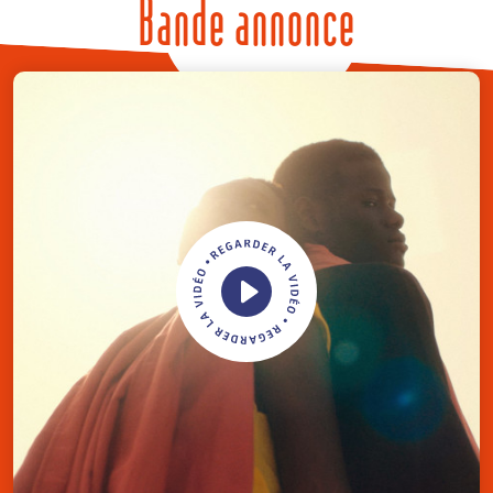
Bande annonce