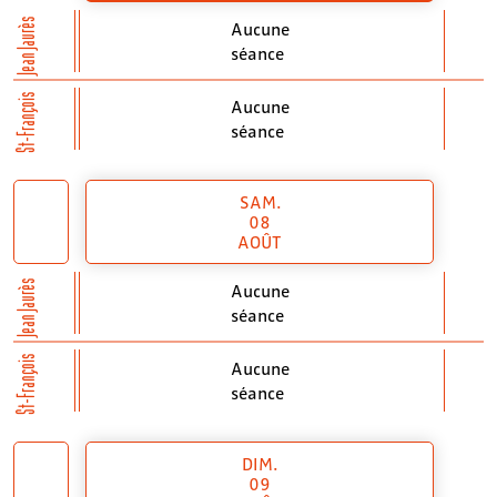
Jean Jaurès
Aucune
séance
St-François
Aucune
séance
SAM.
08
AOÛT
Jean Jaurès
Aucune
séance
St-François
Aucune
séance
DIM.
09