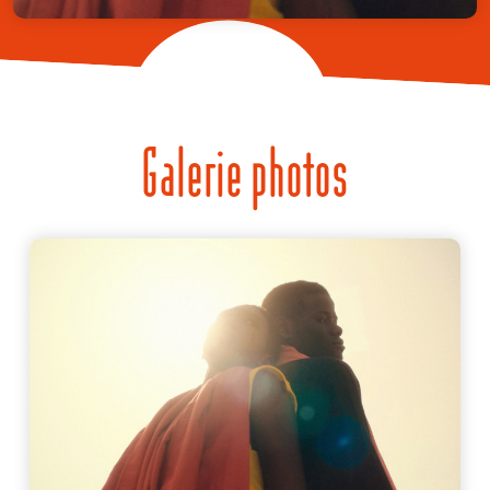
Galerie photos