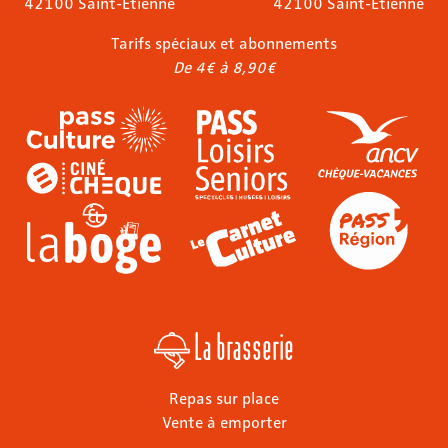
42100 Saint-Étienne
42100 Saint-Étienne
Tarifs spéciaux et abonnements
De 4€ à 8,90€
La brasserie
Repas sur place
Vente à emporter