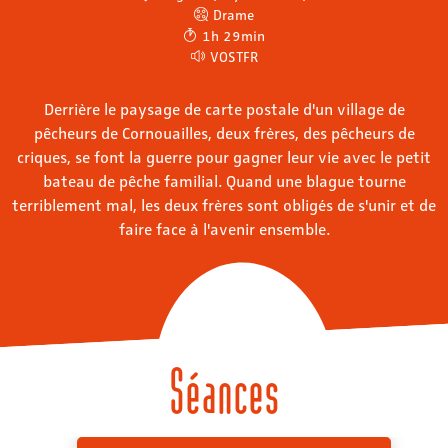
Drame
1h 29min
VOSTFR
Derrière le paysage de carte postale d'un village de
pêcheurs de Cornouailles, deux frères, des pêcheurs de
criques, se font la guerre pour gagner leur vie avec le petit
bateau de pêche familial. Quand une blague tourne
terriblement mal, les deux frères sont obligés de s'unir et de
faire face à l'avenir ensemble.
Séances