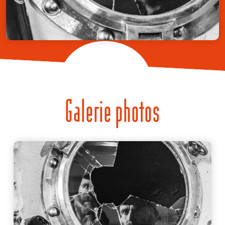
Galerie photos