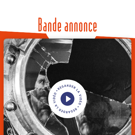
Bande annonce