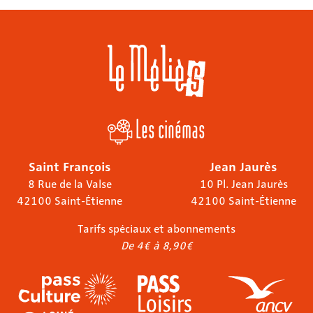
Les cinémas
Saint François
Jean Jaurès
8 Rue de la Valse
10 Pl. Jean Jaurès
42100 Saint-Étienne
42100 Saint-Étienne
Tarifs spéciaux et abonnements
De 4€ à 8,90€