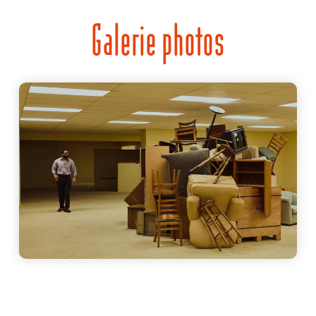
Galerie photos