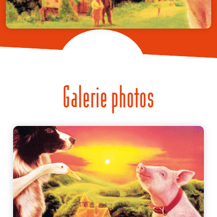
Galerie photos