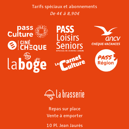
Tarifs spéciaux et abonnements
De 4€ à 8,90€
La brasserie
Repas sur place
Vente à emporter
10 Pl. Jean Jaurès