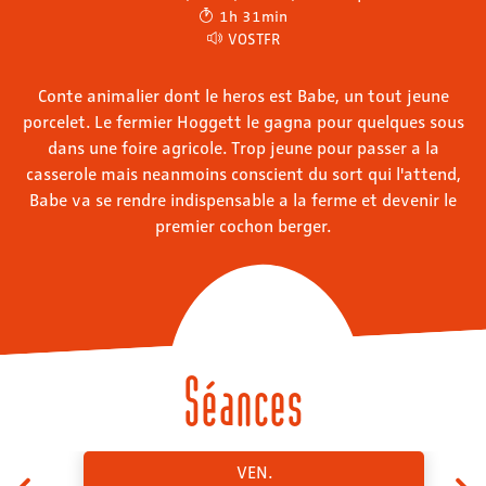
1h 31min
VOSTFR
Conte animalier dont le heros est Babe, un tout jeune
porcelet. Le fermier Hoggett le gagna pour quelques sous
dans une foire agricole. Trop jeune pour passer a la
casserole mais neanmoins conscient du sort qui l'attend,
Babe va se rendre indispensable a la ferme et devenir le
premier cochon berger.
Séances
VEN.