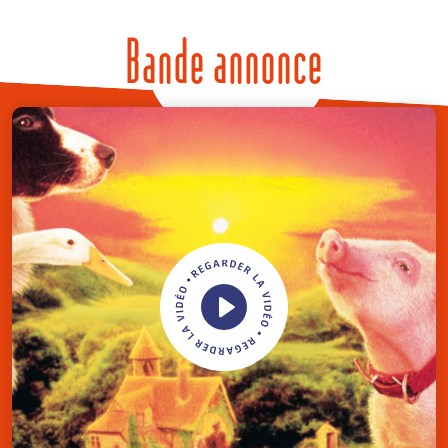
Bande annonce