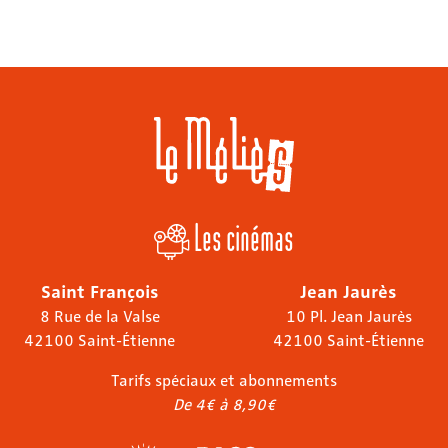
Les cinémas
Saint François
Jean Jaurès
8 Rue de la Valse
10 Pl. Jean Jaurès
42100 Saint-Étienne
42100 Saint-Étienne
Tarifs spéciaux et abonnements
De 4€ à 8,90€