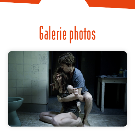
Galerie photos