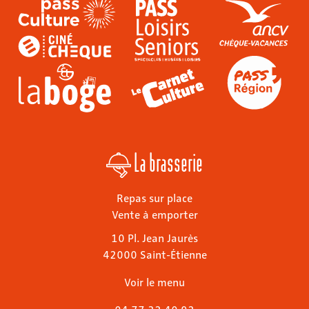
La brasserie
Repas sur place
Vente à emporter
10 Pl. Jean Jaurès
42000 Saint-Étienne
Voir le menu