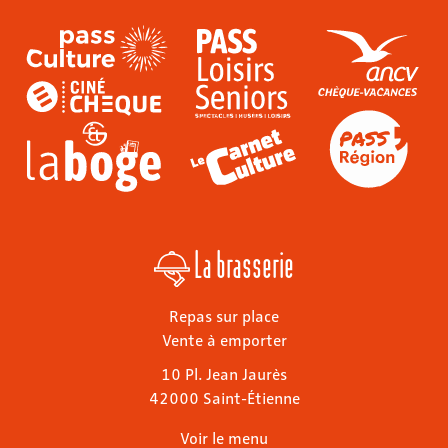
La brasserie
Repas sur place
Vente à emporter
10 Pl. Jean Jaurès
42000 Saint-Étienne
Voir le menu