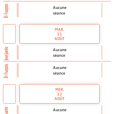
St-François
Aucune
séance
MAR.
11
AOÛT
Jean Jaurès
Aucune
séance
St-François
Aucune
séance
MER.
12
AOÛT
Jean Jaurès
Aucune