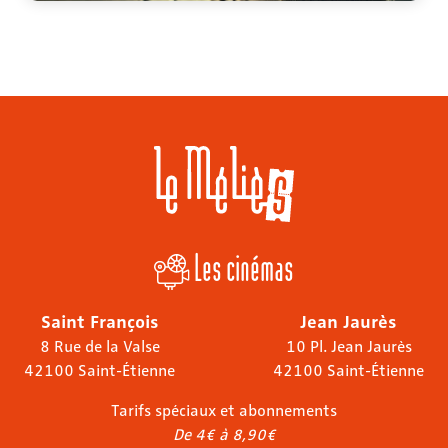
Les cinémas
Saint François
Jean Jaurès
8 Rue de la Valse
10 Pl. Jean Jaurès
42100 Saint-Étienne
42100 Saint-Étienne
Tarifs spéciaux et abonnements
De 4€ à 8,90€