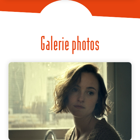
Galerie photos