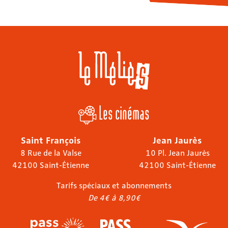
Les cinémas
Saint François
Jean Jaurès
8 Rue de la Valse
10 Pl. Jean Jaurès
42100 Saint-Étienne
42100 Saint-Étienne
Tarifs spéciaux et abonnements
De 4€ à 8,90€