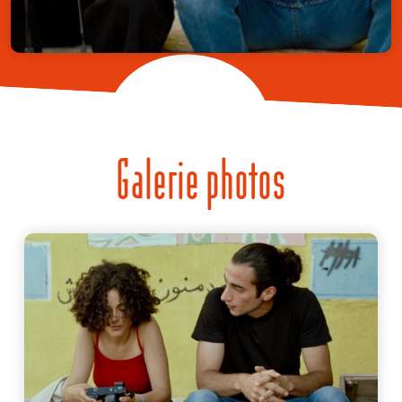
Galerie photos