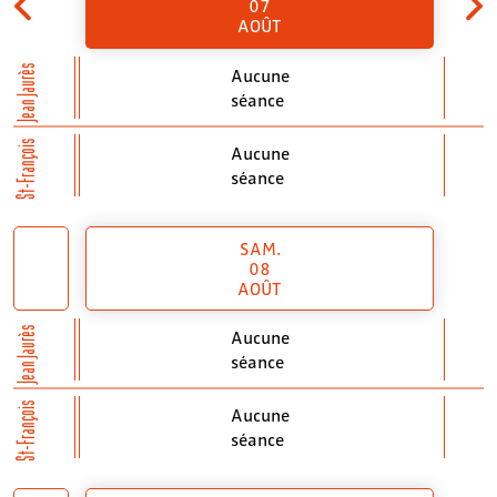
07
AOÛT
Jean Jaurès
Aucune
séance
St-François
Aucune
séance
SAM.
08
AOÛT
Jean Jaurès
Aucune
séance
St-François
Aucune
séance