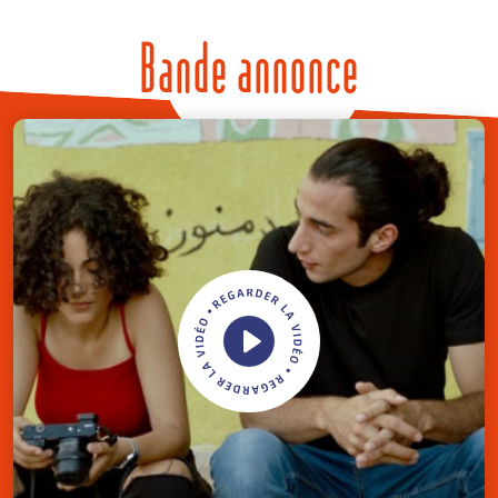
Bande annonce