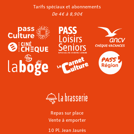
Tarifs spéciaux et abonnements
De 4€ à 8,90€
La brasserie
Repas sur place
Vente à emporter
10 Pl. Jean Jaurès