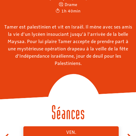
Drame
1h 40min
Tamer est palestinien et vit en Israël. Il mène avec ses amis
la vie d’un lycéen insouciant jusqu’à l’arrivée de la belle
Maysaa. Pour lui plaire Tamer accepte de prendre part à
une mystérieuse opération drapeau à la veille de la fête
d’Indépendance israélienne, jour de deuil pour les
Palestiniens.
Séances
VEN.