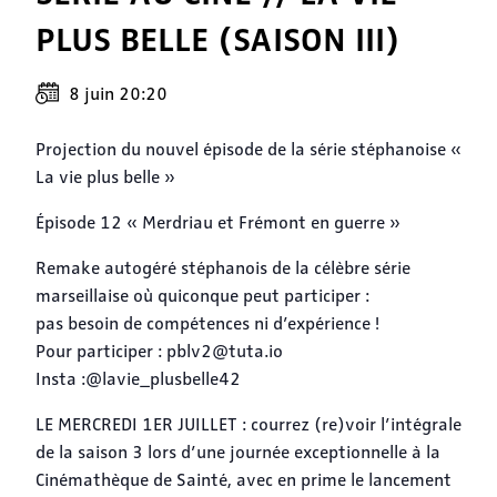
PLUS BELLE (SAISON III)
8 juin 20:20
Projection du nouvel épisode de la série stéphanoise «
La vie plus belle »
Épisode 12 « Merdriau et Frémont en guerre »
Remake autogéré stéphanois de la célèbre série
marseillaise où quiconque peut participer :
pas besoin de compétences ni d’expérience !
Pour participer : pblv2@tuta.io
Insta :@lavie_plusbelle42
LE MERCREDI 1ER JUILLET ​: courrez (re)voir l’intégrale
de la saison 3 lors d’une journée exceptionnelle à la
Cinémathèque de Sainté, avec en prime le lancement