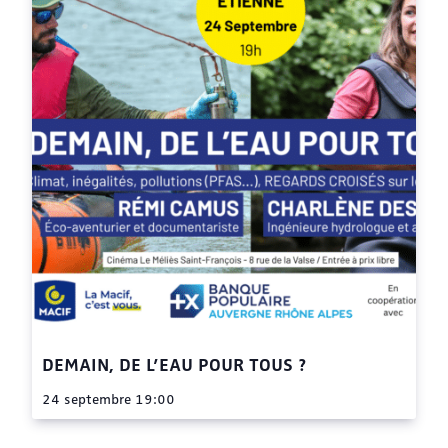
DEMAIN, DE L’EAU POUR TOUS ?
24 septembre 19:00