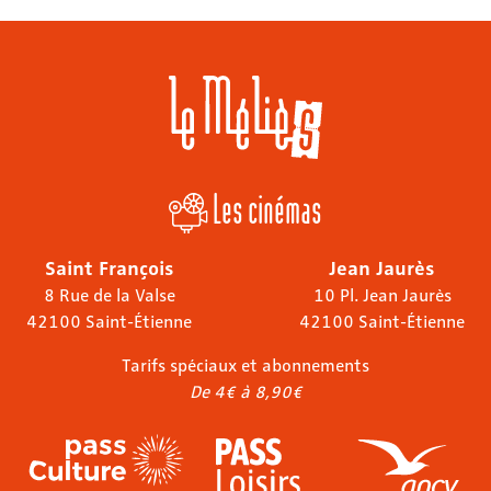
Les cinémas
Saint François
Jean Jaurès
8 Rue de la Valse
10 Pl. Jean Jaurès
42100 Saint-Étienne
42100 Saint-Étienne
Tarifs spéciaux et abonnements
De 4€ à 8,90€