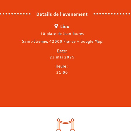
Détails de l'évènement
Lieu
10 place de Jean Jaurès
Saint-Etienne
,
42000
France
+ Google Map
Date:
23 mai 2025
Heure :
21:00