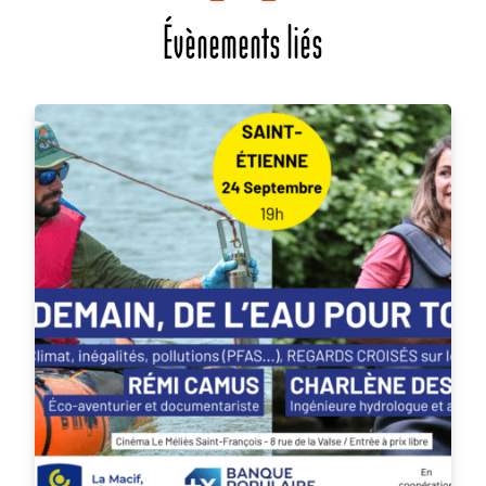
Évènements liés