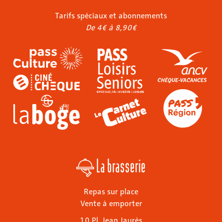
Tarifs spéciaux et abonnements
De 4€ à 8,90€
La brasserie
Repas sur place
Vente à emporter
10 Pl. Jean Jaurès