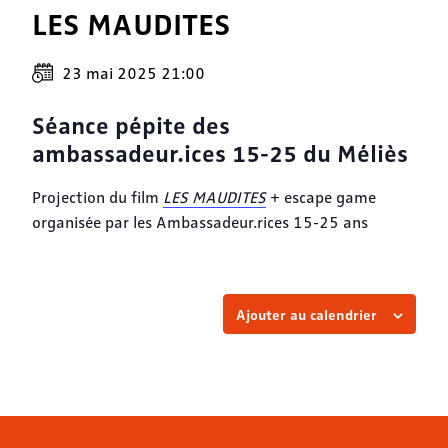
LES MAUDITES
23 mai 2025 21:00
Séance pépite des
ambassadeur.ices 15-25 du Méliès
Projection du film
LES MAUDITES
+ escape game
organisée par les Ambassadeur.rices 15-25 ans
Ajouter au calendrier