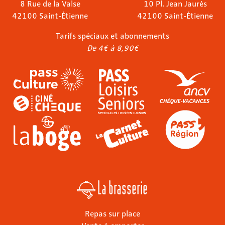
8 Rue de la Valse
10 Pl. Jean Jaurès
42100 Saint-Étienne
42100 Saint-Étienne
Tarifs spéciaux et abonnements
De 4€ à 8,90€
La brasserie
Repas sur place