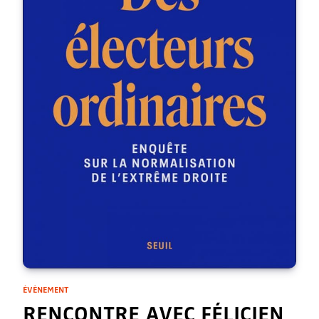
ÉVÈNEMENT
RENCONTRE AVEC FÉLICIEN