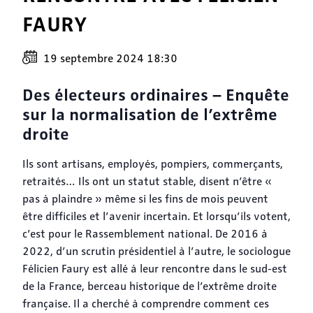
FAURY
19 septembre 2024 18:30
Des électeurs ordinaires – Enquête
sur la normalisation de l’extrême
droite
Ils sont artisans, employés, pompiers, commerçants,
retraités… Ils ont un statut stable, disent n’être «
pas à plaindre » même si les fins de mois peuvent
être difficiles et l’avenir incertain. Et lorsqu’ils votent,
c’est pour le Rassemblement national. De 2016 à
2022, d’un scrutin présidentiel à l’autre, le sociologue
Félicien Faury est allé à leur rencontre dans le sud-est
de la France, berceau historique de l’extrême droite
française. Il a cherché à comprendre comment ces