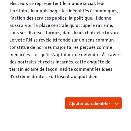
électeurs se représentent le monde social, leur
territoire, leur voisinage, les inégalités économiques,
l’action des services publics, la politique. Il donne
aussi à voir la place centrale qu’occupe le racisme,
sous ses diverses formes, dans leurs choix électoraux.
Le vote RN se révèle ici fondé sur un sens commun,
constitué de normes majoritaires perçues comme
menacées – et qu’il s’agit donc de défendre. À travers
des portraits et récits incarnés, cette enquête de
terrain éclaire de façon inédite comment les idées
d’extrême droite se diffusent au quotidien.
Ajouter au calendrier