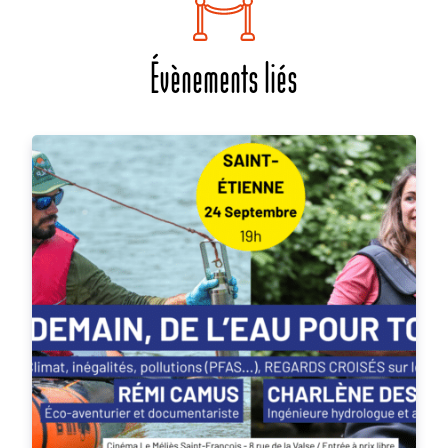
Évènements liés