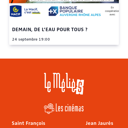
DEMAIN, DE L’EAU POUR TOUS ?
24 septembre 19:00
Les cinémas
Saint François
Jean Jaurès