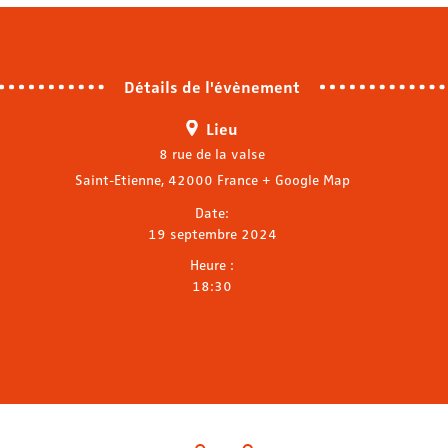
Détails de l'évènement
Lieu
8 rue de la valse
Saint-Etienne
,
42000
France
+ Google Map
Date:
19 septembre 2024
Heure :
18:30