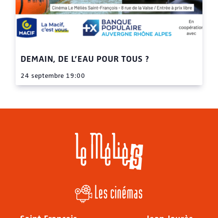
DEMAIN, DE L’EAU POUR TOUS ?
24 septembre 19:00
Les cinémas
Saint François
Jean Jaurès