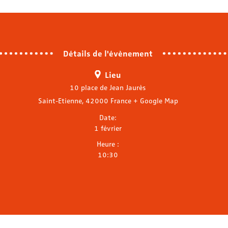
Détails de l'évènement
Lieu
10 place de Jean Jaurès
Saint-Etienne
,
42000
France
+ Google Map
Date:
1 février
Heure :
10:30