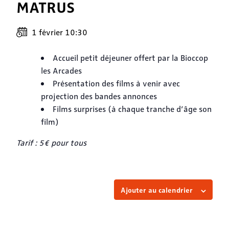
MATRUS
1 février 10:30
Accueil petit déjeuner offert par la Bioccop
les Arcades
Présentation des films à venir avec
projection des bandes annonces
Films surprises (à chaque tranche d’âge son
film)
Tarif : 5€ pour tous
Ajouter au calendrier