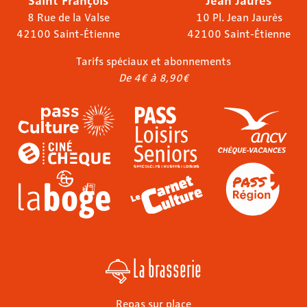
8 Rue de la Valse
10 Pl. Jean Jaurès
42100 Saint-Étienne
42100 Saint-Étienne
Tarifs spéciaux et abonnements
De 4€ à 8,90€
La brasserie
Repas sur place