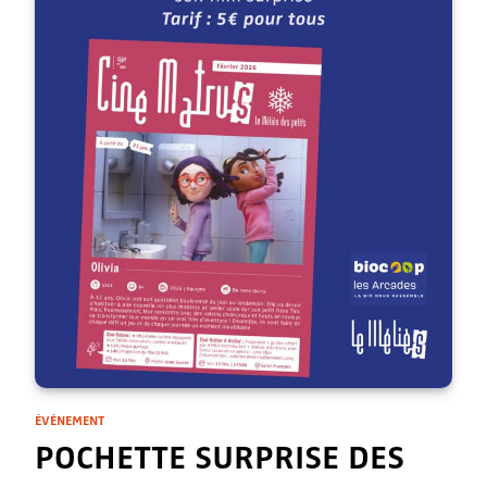
ÉVÈNEMENT
POCHETTE SURPRISE DES