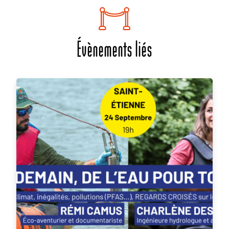
Évènements liés