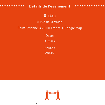
Détails de l'évènement
Lieu
8 rue de la valse
Saint-Etienne
,
42000
France
+ Google Map
Date:
5 mars
Heure :
20:30