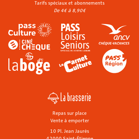
Tarifs spéciaux et abonnements
De 4€ à 8,90€
La brasserie
Repas sur place
Vente à emporter
10 Pl. Jean Jaurès
42000 Saint-Étienne