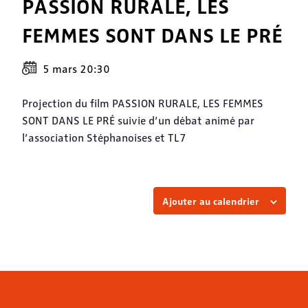
PASSION RURALE, LES
FEMMES SONT DANS LE PRÉ
5 mars 20:30
Projection du film PASSION RURALE, LES FEMMES
SONT DANS LE PRÉ suivie d’un débat animé par
l’association Stéphanoises et TL7
Ajouter au calendrier