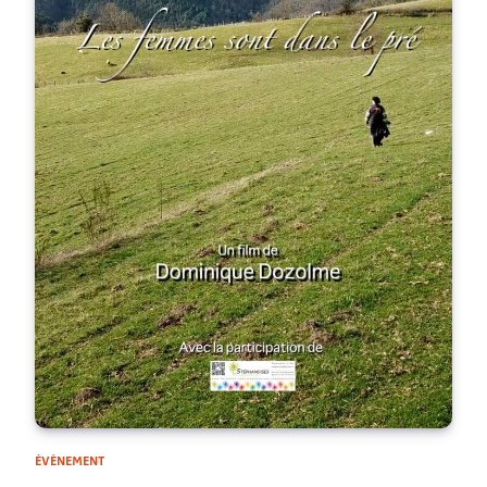
ÉVÈNEMENT