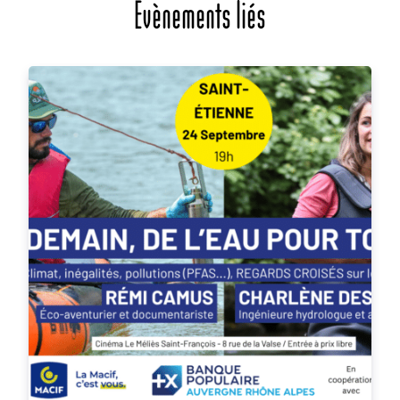
Évènements liés