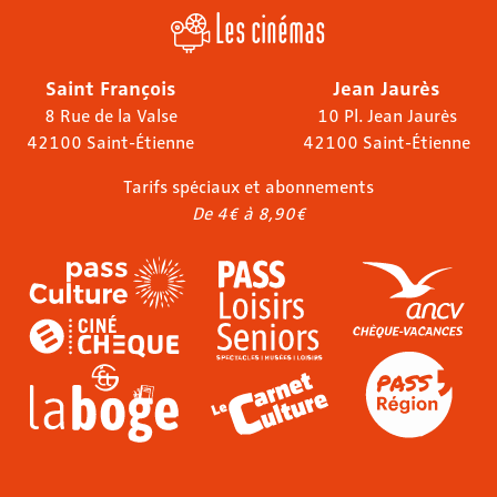
Les cinémas
Saint François
Jean Jaurès
8 Rue de la Valse
10 Pl. Jean Jaurès
42100 Saint-Étienne
42100 Saint-Étienne
Tarifs spéciaux et abonnements
De 4€ à 8,90€