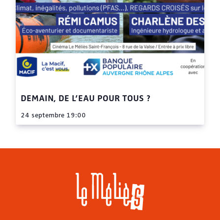
DEMAIN, DE L’EAU POUR TOUS ?
24 septembre 19:00