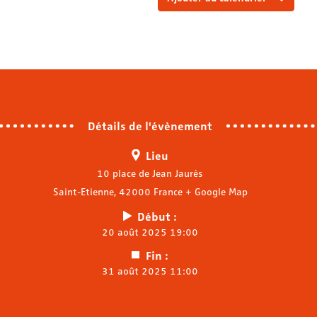
Détails de l'évènement
Lieu
10 place de Jean Jaurès
Saint-Etienne
,
42000
France
+ Google Map
Début :
20 août 2025 19:00
Fin :
31 août 2025 11:00