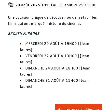
20 août 2025 19:00
au
31 août 2025 11:00
Une occasion unique de découvrir ou de (re)voir les
films qui ont marqué l’histoire du cinéma.
BROKEN MIRRORS
MERCREDI 20 AOÛT À 19H00 [[Jean
Jaurès]
VENDREDI 22 AOÛT À 13H00 [[Jean
Jaurès]
DIMANCHE 24 AOÛT À 18H00 [[Jean
Jaurès]
DIMANCHE 31 AOÛT À 11H00 [Jean
Jaurès]
Ajouter au calendrier