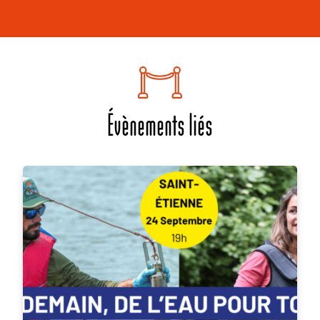
Évènements liés