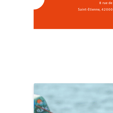
8 rue de
Saint-Etienne
,
42000