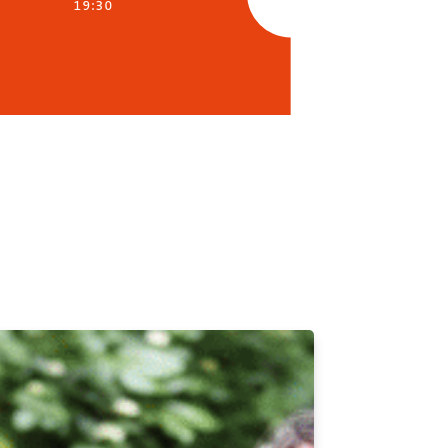
19:30