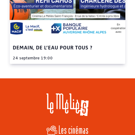
DEMAIN, DE L’EAU POUR TOUS ?
24 septembre 19:00
Les cinémas