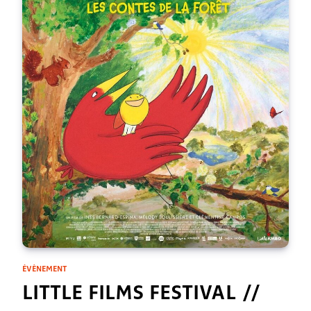
ÉVÈNEMENT
LITTLE FILMS FESTIVAL //