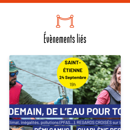
Évènements liés