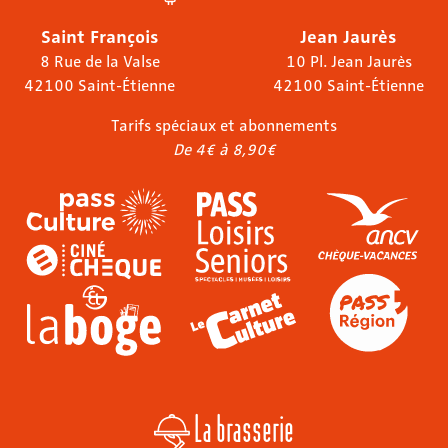
Saint François
Jean Jaurès
8 Rue de la Valse
10 Pl. Jean Jaurès
42100 Saint-Étienne
42100 Saint-Étienne
Tarifs spéciaux et abonnements
De 4€ à 8,90€
La brasserie