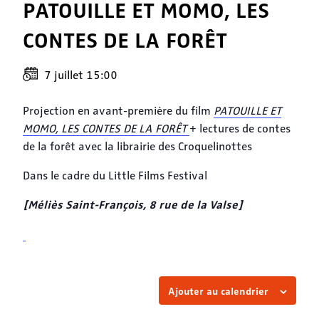
PATOUILLE ET MOMO, LES
CONTES DE LA FORÊT
7 juillet 15:00
Projection en avant-première du film
PATOUILLE ET
MOMO, LES CONTES DE LA FORÊT
+ lectures de contes
de la forêt avec la librairie des Croquelinottes
Dans le cadre du Little Films Festival
[Méliès Saint-François, 8 rue de la Valse]
Ajouter au calendrier