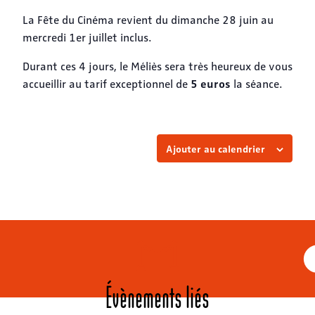
La Fête du Cinéma revient du dimanche 28 juin au
mercredi 1er juillet inclus.
Durant ces 4 jours, le Méliès sera très heureux de vous
5 euros
accueillir au tarif exceptionnel de
la séance.
Ajouter au calendrier
Évènements liés