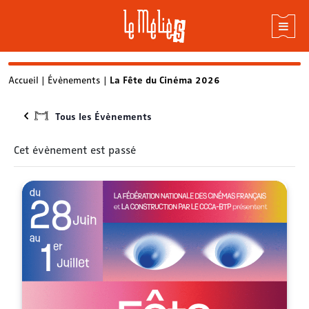
Skip
Accueil
|
Évènements
|
La Fête du Cinéma 2026
to
content
Tous les Évènements
Cet évènement est passé