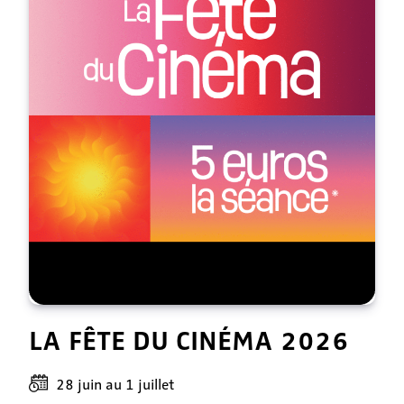
LA FÊTE DU CINÉMA 2026
28 juin
au
1 juillet