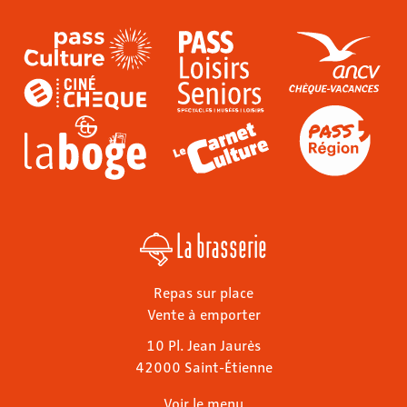
La brasserie
Repas sur place
Vente à emporter
10 Pl. Jean Jaurès
42000 Saint-Étienne
Voir le menu