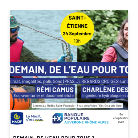
DEMAIN, DE L’EAU POUR TOUS ?