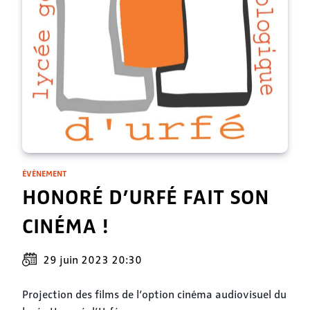
ÉVÈNEMENT
HONORÉ D’URFÉ FAIT SON
CINÉMA !
29 juin 2023 20:30
Projection des films de l’option cinéma audiovisuel du