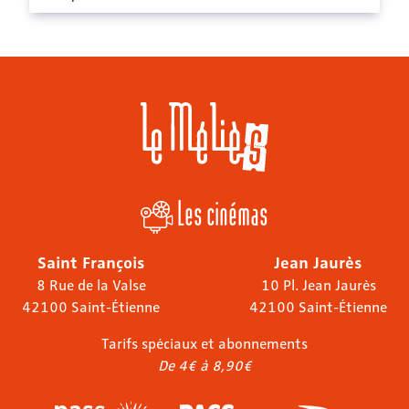
Les cinémas
Saint François
Jean Jaurès
8 Rue de la Valse
10 Pl. Jean Jaurès
42100 Saint-Étienne
42100 Saint-Étienne
Tarifs spéciaux et abonnements
De 4€ à 8,90€