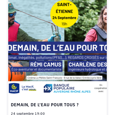
DEMAIN, DE L’EAU POUR TOUS ?
24 septembre 19:00