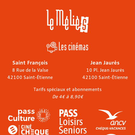
Les cinémas
Saint François
Jean Jaurès
8 Rue de la Valse
10 Pl. Jean Jaurès
42100 Saint-Étienne
42100 Saint-Étienne
Tarifs spéciaux et abonnements
De 4€ à 8,90€