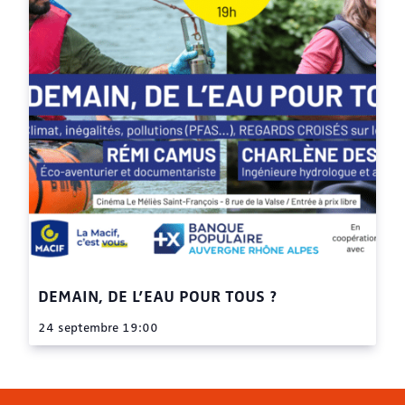
DEMAIN, DE L’EAU POUR TOUS ?
24 septembre 19:00