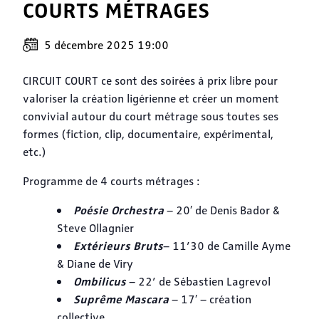
COURTS MÉTRAGES
5 décembre 2025 19:00
CIRCUIT COURT ce sont des soirées à prix libre pour
valoriser la création ligérienne et créer un moment
convivial autour du court métrage sous toutes ses
formes (fiction, clip, documentaire, expérimental,
etc.)
Programme de 4 courts métrages :
Poésie Orchestra
– 20′ de Denis Bador &
Steve Ollagnier
Extérieurs Bruts
– 11’30 de Camille Ayme
& Diane de Viry
Ombilicus
– 22’ de Sébastien Lagrevol
Suprême Mascara
– 17′ – création
collective