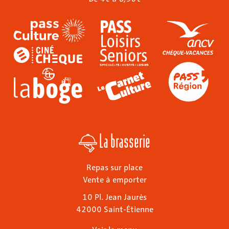
La brasserie
Repas sur place
Vente à emporter
10 Pl. Jean Jaurès
42000 Saint-Étienne