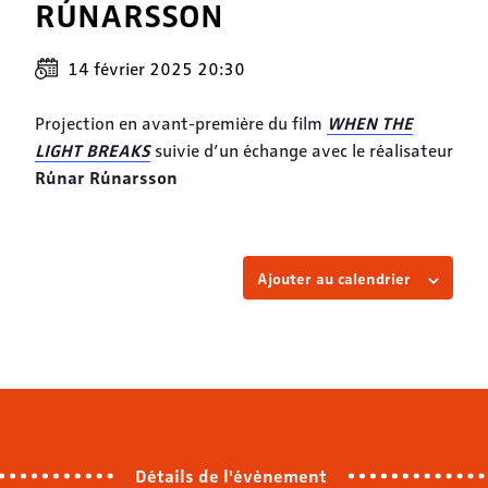
RÚNARSSON
14 février 2025 20:30
WHEN THE
Projection en avant-première du film
LIGHT BREAKS
suivie d’un échange avec le réalisateur
Rúnar Rúnarsson
Ajouter au calendrier
Détails de l'évènement