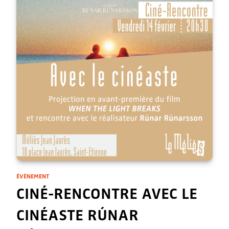
ÉVÈNEMENT
CINÉ-RENCONTRE AVEC LE
CINÉASTE RÚNAR