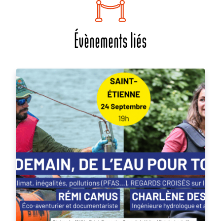
Évènements liés