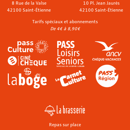
8 Rue de la Valse
10 Pl. Jean Jaurès
42100 Saint-Étienne
42100 Saint-Étienne
Tarifs spéciaux et abonnements
De 4€ à 8,90€
La brasserie
Repas sur place