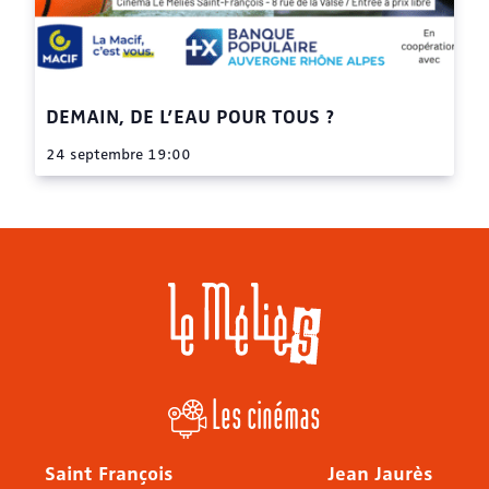
DEMAIN, DE L’EAU POUR TOUS ?
24 septembre 19:00
Les cinémas
Saint François
Jean Jaurès