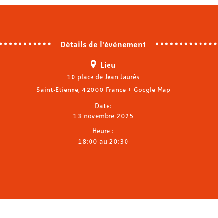
Détails de l'évènement
Lieu
10 place de Jean Jaurès
Saint-Etienne
,
42000
France
+ Google Map
Date:
13 novembre 2025
Heure :
18:00 au 20:30