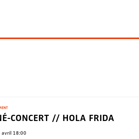
MENT
NÉ-CONCERT // HOLA FRIDA
 avril 18:00