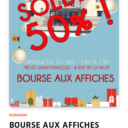
ÉVÈNEMENT
BOURSE AUX AFFICHES