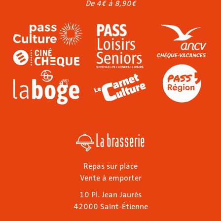
De 4€ à 8,90€
La brasserie
Repas sur place
Vente à emporter
10 Pl. Jean Jaurès
42000 Saint-Étienne