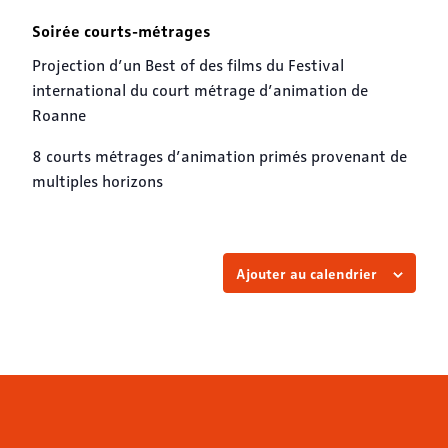
Soirée courts-métrages
Projection d’un Best of des films du Festival
international du court métrage d’animation de
Roanne
8 courts métrages d’animation primés provenant de
multiples horizons
Ajouter au calendrier