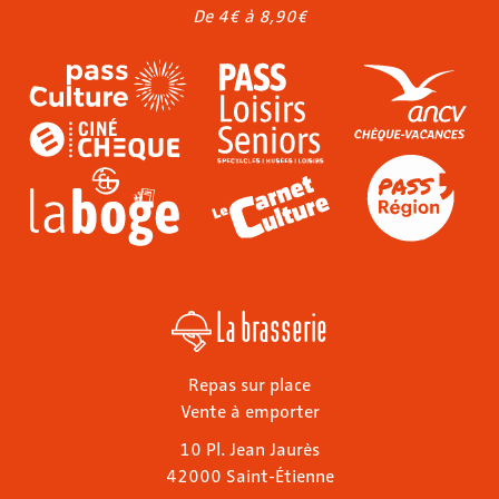
De 4€ à 8,90€
La brasserie
Repas sur place
Vente à emporter
10 Pl. Jean Jaurès
42000 Saint-Étienne