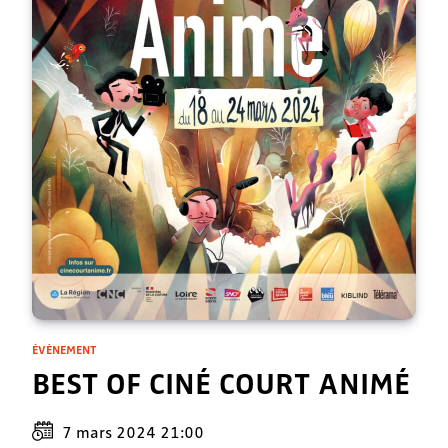
ÉVÈNEMENT
BEST OF CINÉ COURT ANIMÉ
7 mars 2024 21:00