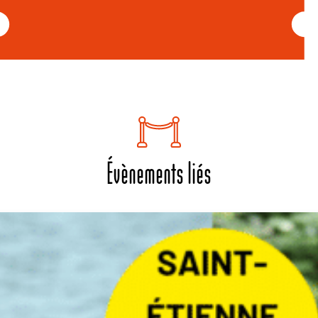
Évènements liés