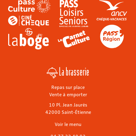
La brasserie
Repas sur place
Vente à emporter
10 Pl. Jean Jaurès
42000 Saint-Étienne
Voir le menu