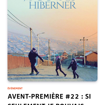
ÉVÈNEMENT
AVENT-PREMIÈRE #22 : SI