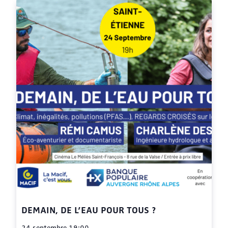
DEMAIN, DE L’EAU POUR TOUS ?
24 septembre 19:00