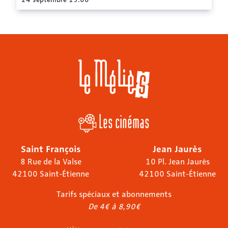
Les cinémas
Saint François
Jean Jaurès
8 Rue de la Valse
10 Pl. Jean Jaurès
42100 Saint-Étienne
42100 Saint-Étienne
Tarifs spéciaux et abonnements
De 4€ à 8,90€