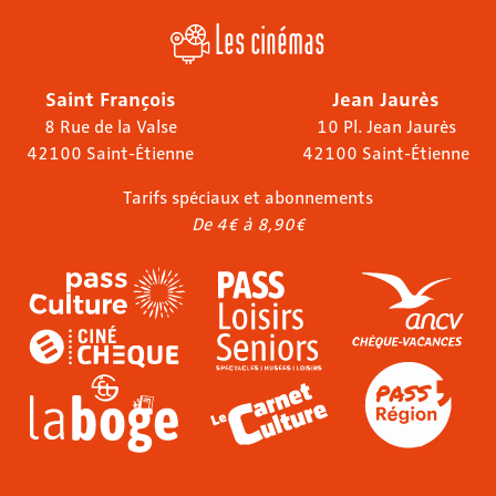
Les cinémas
Saint François
Jean Jaurès
8 Rue de la Valse
10 Pl. Jean Jaurès
42100 Saint-Étienne
42100 Saint-Étienne
Tarifs spéciaux et abonnements
De 4€ à 8,90€