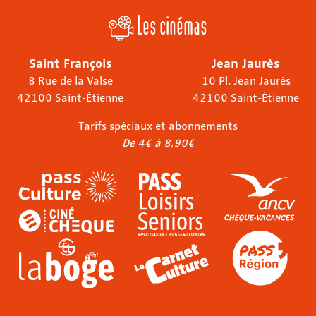
Les cinémas
Saint François
Jean Jaurès
8 Rue de la Valse
10 Pl. Jean Jaurès
42100 Saint-Étienne
42100 Saint-Étienne
Tarifs spéciaux et abonnements
De 4€ à 8,90€