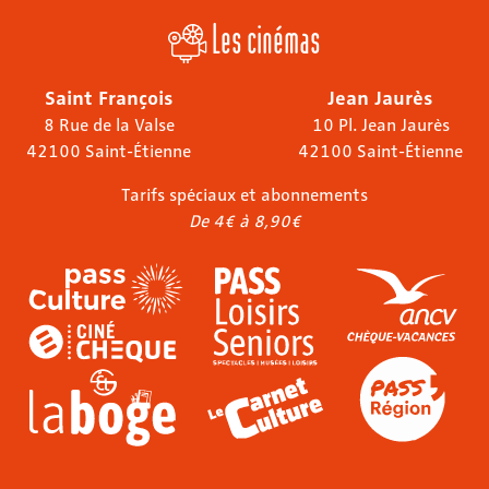
Les cinémas
Saint François
Jean Jaurès
8 Rue de la Valse
10 Pl. Jean Jaurès
42100 Saint-Étienne
42100 Saint-Étienne
Tarifs spéciaux et abonnements
De 4€ à 8,90€