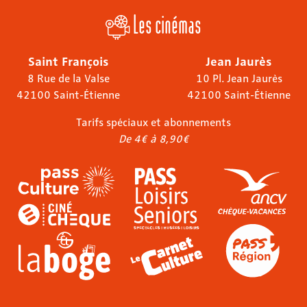
Les cinémas
Saint François
Jean Jaurès
8 Rue de la Valse
10 Pl. Jean Jaurès
42100 Saint-Étienne
42100 Saint-Étienne
Tarifs spéciaux et abonnements
De 4€ à 8,90€