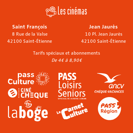
Les cinémas
Saint François
Jean Jaurès
8 Rue de la Valse
10 Pl. Jean Jaurès
42100 Saint-Étienne
42100 Saint-Étienne
Tarifs spéciaux et abonnements
De 4€ à 8,90€