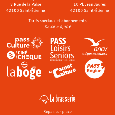
8 Rue de la Valse
10 Pl. Jean Jaurès
42100 Saint-Étienne
42100 Saint-Étienne
Tarifs spéciaux et abonnements
De 4€ à 8,90€
La brasserie
Repas sur place