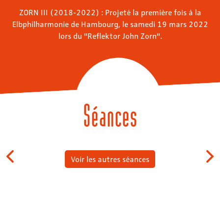
ZORN III (2018-2022) : Projeté la première fois à la
Elbphilharmonie de Hambourg, le samedi 19 mars 2022
lors du "Reflektor John Zorn".
Séances
Voir les autres séances