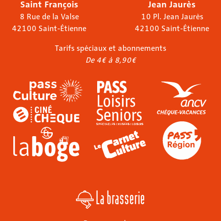
Saint François
Jean Jaurès
8 Rue de la Valse
10 Pl. Jean Jaurès
42100 Saint-Étienne
42100 Saint-Étienne
Tarifs spéciaux et abonnements
De 4€ à 8,90€
La brasserie