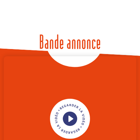
Bande annonce