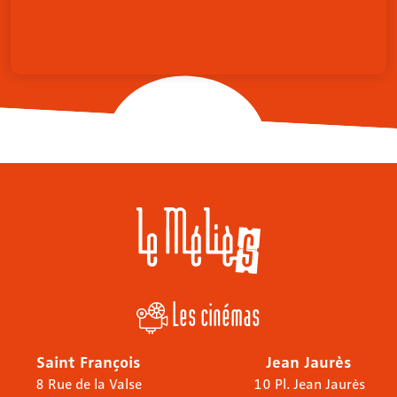
Les cinémas
Saint François
Jean Jaurès
8 Rue de la Valse
10 Pl. Jean Jaurès