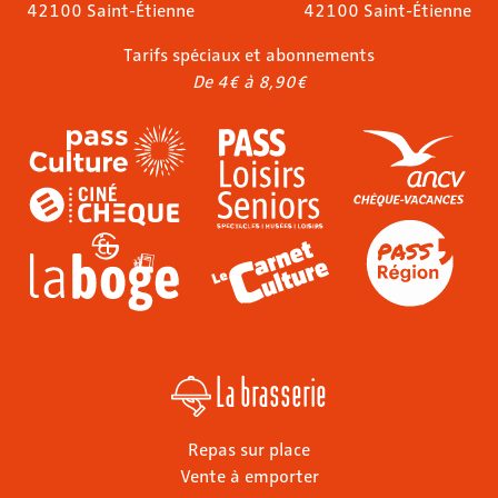
42100 Saint-Étienne
42100 Saint-Étienne
Tarifs spéciaux et abonnements
De 4€ à 8,90€
La brasserie
Repas sur place
Vente à emporter