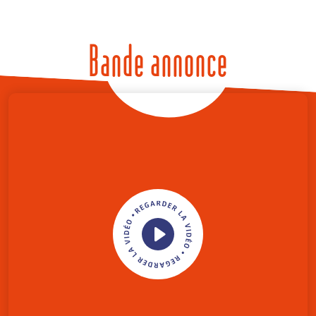
Bande annonce