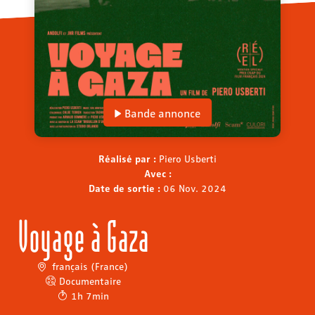
Bande annonce
Réalisé par :
Piero Usberti
Avec :
Date de sortie :
06 Nov. 2024
Voyage à Gaza
français (France)
Documentaire
1h 7min