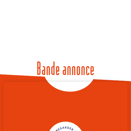
Bande annonce