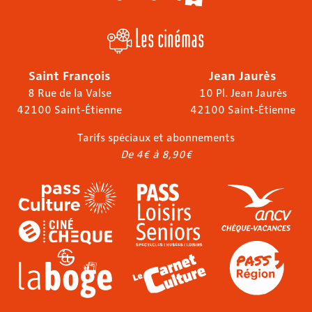
Les cinémas
Saint François
Jean Jaurès
8 Rue de la Valse
10 Pl. Jean Jaurès
42100 Saint-Étienne
42100 Saint-Étienne
Tarifs spéciaux et abonnements
De 4€ à 8,90€