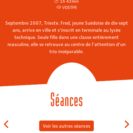
1h 42min
VOSTFR
Septembre 2007, Trieste. Fred, jeune Suédoise de dix-sept
ans, arrive en ville et s’inscrit en terminale au lycée
technique. Seule fille dans une classe entièrement
masculine, elle se retrouve au centre de l’attention d’un
trio inséparable.
Séances
Voir les autres séances