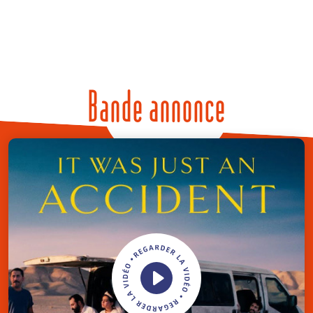
Bande annonce