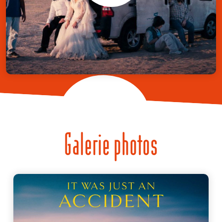
Galerie photos