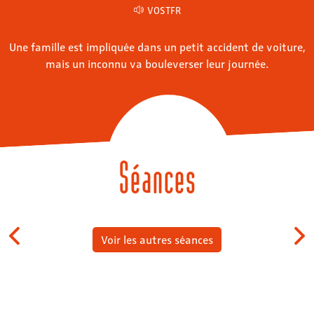
VOSTFR
Une famille est impliquée dans un petit accident de voiture,
mais un inconnu va bouleverser leur journée.
Séances
Voir les autres séances