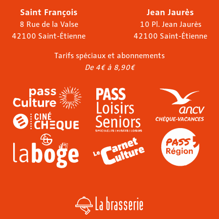
Saint François
Jean Jaurès
8 Rue de la Valse
10 Pl. Jean Jaurès
42100 Saint-Étienne
42100 Saint-Étienne
Tarifs spéciaux et abonnements
De 4€ à 8,90€
La brasserie