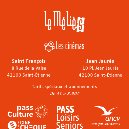
Les cinémas
Saint François
Jean Jaurès
8 Rue de la Valse
10 Pl. Jean Jaurès
42100 Saint-Étienne
42100 Saint-Étienne
Tarifs spéciaux et abonnements
De 4€ à 8,90€