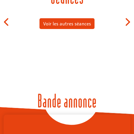
Voir les autres séances
Bande annonce