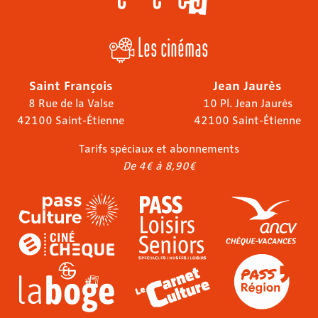
Les cinémas
Saint François
Jean Jaurès
8 Rue de la Valse
10 Pl. Jean Jaurès
42100 Saint-Étienne
42100 Saint-Étienne
Tarifs spéciaux et abonnements
De 4€ à 8,90€