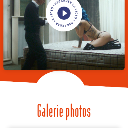
Galerie photos