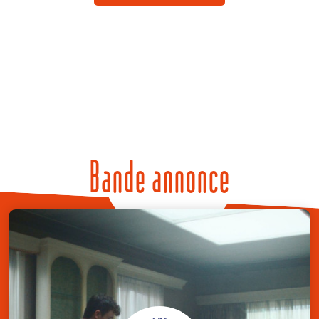
Bande annonce