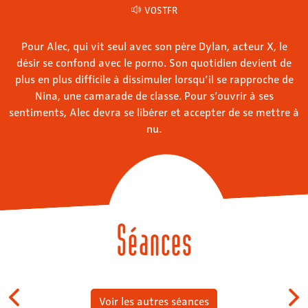
VOSTFR
Pour Alec, qui vit seul avec son père Dylan, acteur X, le
désir se confond avec le porno. Son quotidien devient de
plus en plus difficile à dissimuler lorsqu’il se rapproche de
Nina, une camarade de classe. Pour s’ouvrir à ses
sentiments, Alec devra se libérer et accepter de se mettre à
nu.
Séances
Voir les autres séances